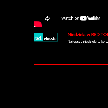
Niedziela w RED TOP
Najlepsze niedziele tylko