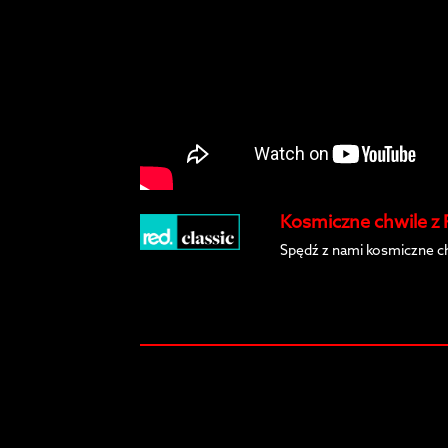
Kosmiczne chwile z
Spędź z nami kosmiczne c