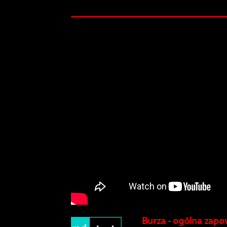
Burza - ogólna zapo