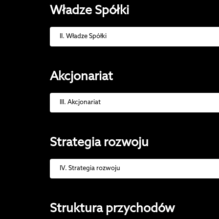
Władze Spółki
II. Władze Spółki
Akcjonariat
III. Akcjonariat
Strategia rozwoju
IV. Strategia rozwoju
Struktura przychodów