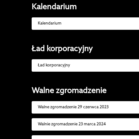
Kalendarium
Kalendarium
Ład korporacyjny
Ład korporacyjny
Walne zgromadzenie
Walne zgromadzenie 29 czerwca 2023
Walnie zgromadzenie 23 marca 2024