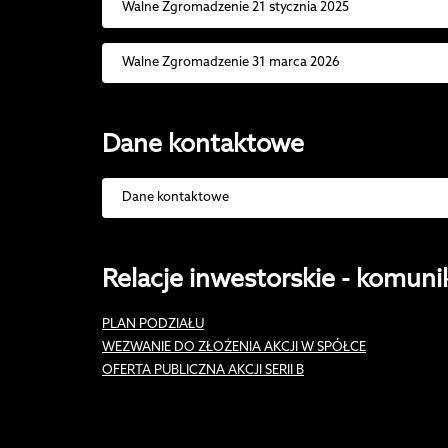
Walne Zgromadzenie 21 stycznia 2025
Walne Zgromadzenie 31 marca 2026
Dane kontaktowe
Dane kontaktowe
Relacje inwestorskie - komuni
PLAN PODZIAŁU
WEZWANIE DO ZŁOŻENIA AKCJI W SPÓŁCE
OFERTA PUBLICZNA AKCJI SERII B