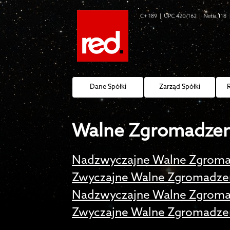
Dane Spółki
Zarząd Spółki
Walne Zgromadzen
Nadzwyczajne Walne Zgroma
Zwyczajne Walne Zgromadzen
Nadzwyczajne Walne Zgroma
Zwyczajne Walne Zgromadzen