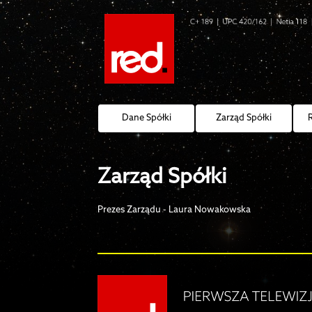
Dane Spółki
Zarząd Spółki
Zarząd Spółki
Prezes Zarządu - Laura Nowakowska